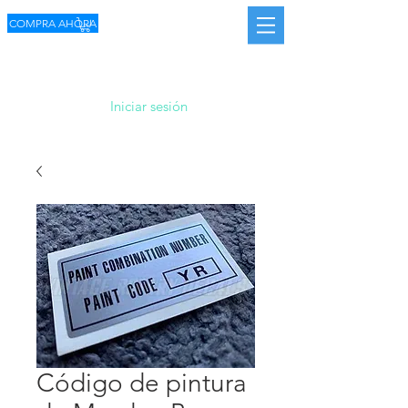
COMPRA AHORA
Iniciar sesión
Código de pintura